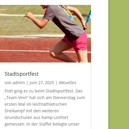
Stadtsportfest
von
admin
|
Juni 27, 2025
|
Aktuelles
Flott ging es zu beim Stadtsportfest. Das
„Team Vinn“ hat sich am Donnerstag zum
ersten Mal im leichtathletischen
Dreikampf mit den weiteren
Grundschulen aus Kamp-Lintfort
gemessen. In der Staffel belegte unser