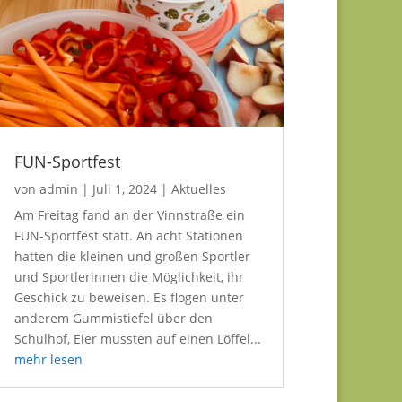
FUN-Sportfest
von
admin
|
Juli 1, 2024
|
Aktuelles
Am Freitag fand an der Vinnstraße ein
FUN-Sportfest statt. An acht Stationen
hatten die kleinen und großen Sportler
und Sportlerinnen die Möglichkeit, ihr
Geschick zu beweisen. Es flogen unter
anderem Gummistiefel über den
Schulhof, Eier mussten auf einen Löffel...
mehr lesen