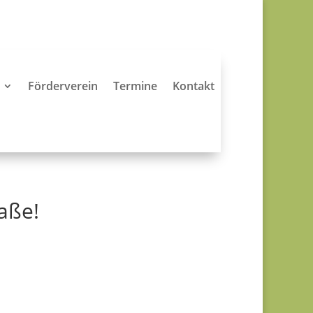
Förderverein
Termine
Kontakt
aße!