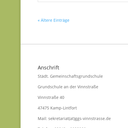
« Ältere Einträge
Anschrift
Städt. Gemeinschaftsgrundschule
Grundschule an der Vinnstraße
Vinnstraße 40
47475 Kamp-Lintfort
Mail: sekretariat(at)ggs-vinnstrasse.de