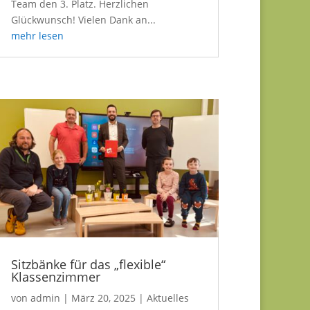
Team den 3. Platz. Herzlichen
Glückwunsch! Vielen Dank an...
mehr lesen
Sitzbänke für das „flexible“
Klassenzimmer
von
admin
|
März 20, 2025
|
Aktuelles