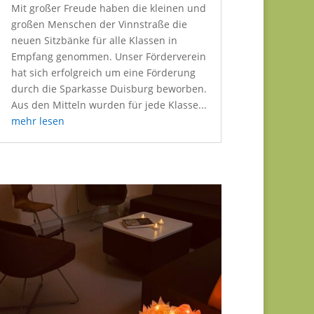
Mit großer Freude haben die kleinen und
großen Menschen der Vinnstraße die
neuen Sitzbänke für alle Klassen in
Empfang genommen. Unser Förderverein
hat sich erfolgreich um eine Förderung
durch die Sparkasse Duisburg beworben.
Aus den Mitteln wurden für jede Klasse...
mehr lesen