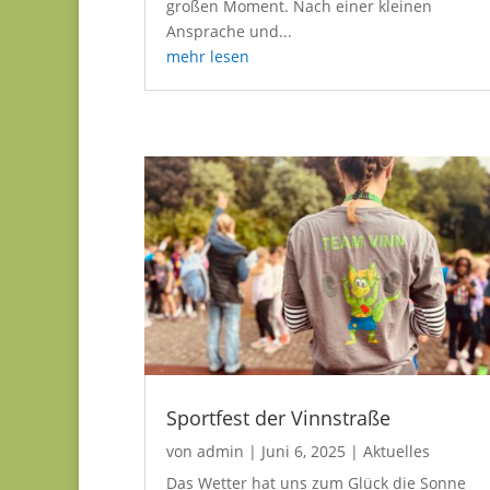
großen Moment. Nach einer kleinen
Ansprache und...
mehr lesen
Sportfest der Vinnstraße
von
admin
|
Juni 6, 2025
|
Aktuelles
Das Wetter hat uns zum Glück die Sonne