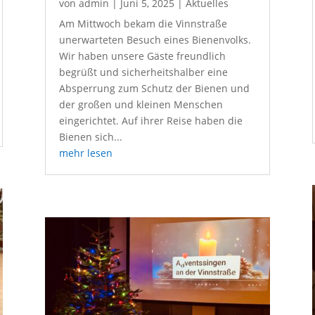
von
admin
|
Juni 5, 2025
|
Aktuelles
Am Mittwoch bekam die Vinnstraße
unerwarteten Besuch eines Bienenvolks.
Wir haben unsere Gäste freundlich
begrüßt und sicherheitshalber eine
Absperrung zum Schutz der Bienen und
der großen und kleinen Menschen
eingerichtet. Auf ihrer Reise haben die
Bienen sich...
mehr lesen