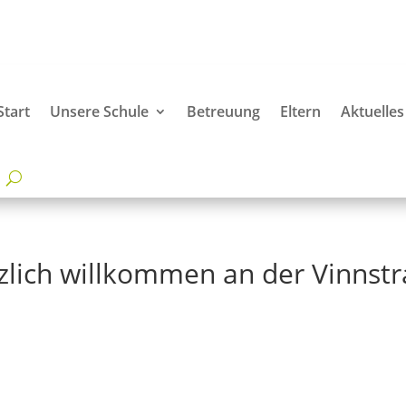
Start
Unsere Schule
Betreuung
Eltern
Aktuelles
zlich willkommen an der Vinnstr