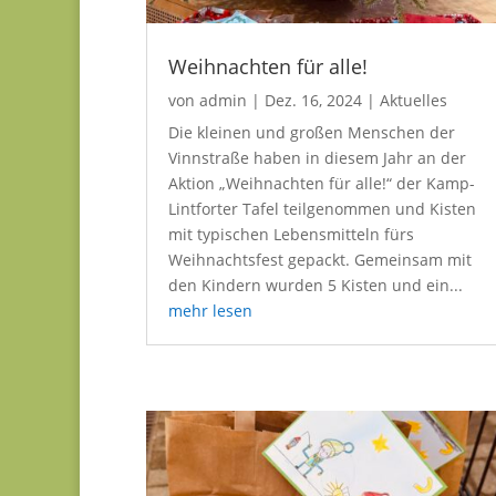
Weihnachten für alle!
von
admin
|
Dez. 16, 2024
|
Aktuelles
Die kleinen und großen Menschen der
Vinnstraße haben in diesem Jahr an der
Aktion „Weihnachten für alle!“ der Kamp-
Lintforter Tafel teilgenommen und Kisten
mit typischen Lebensmitteln fürs
Weihnachtsfest gepackt. Gemeinsam mit
den Kindern wurden 5 Kisten und ein...
mehr lesen