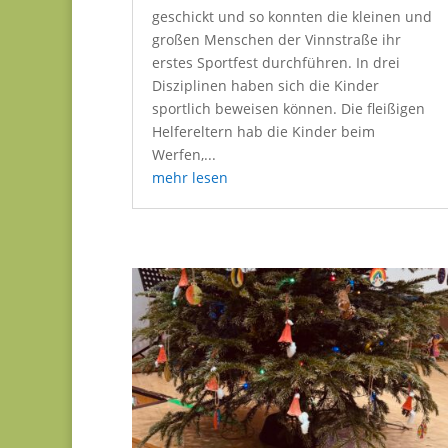
geschickt und so konnten die kleinen und
großen Menschen der Vinnstraße ihr
erstes Sportfest durchführen. In drei
Disziplinen haben sich die Kinder
sportlich beweisen können. Die fleißigen
Helfereltern hab die Kinder beim
Werfen,...
mehr lesen