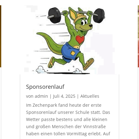
Sponsorenlauf
von
admin
|
Juli 4, 2025
|
Aktuelles
Im Zechenpark fand heute der erste
Sponsorenlauf unserer Schule statt. Das
Wetter passte bestens und alle kleinen
und großen Menschen der Vinnstraße
haben einen tollen Vormittag erlebt. Auf