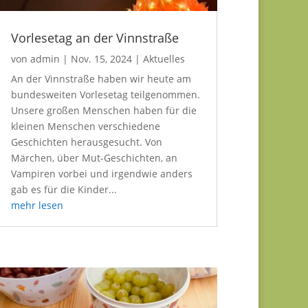
Vorlesetag an der Vinnstraße
von
admin
|
Nov. 15, 2024
|
Aktuelles
An der Vinnstraße haben wir heute am
bundesweiten Vorlesetag teilgenommen.
Unsere großen Menschen haben für die
kleinen Menschen verschiedene
Geschichten herausgesucht. Von
Märchen, über Mut-Geschichten, an
Vampiren vorbei und irgendwie anders
gab es für die Kinder...
mehr lesen