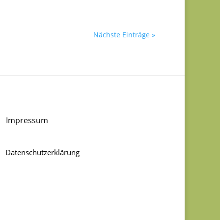
Nächste Einträge »
Impressum
Datenschutzerklärung