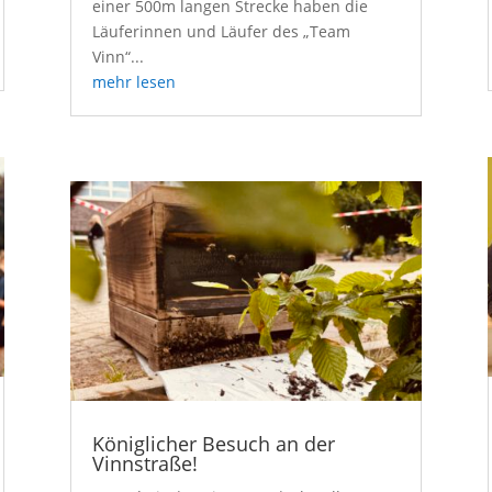
einer 500m langen Strecke haben die
Läuferinnen und Läufer des „Team
Vinn“...
mehr lesen
Königlicher Besuch an der
Vinnstraße!