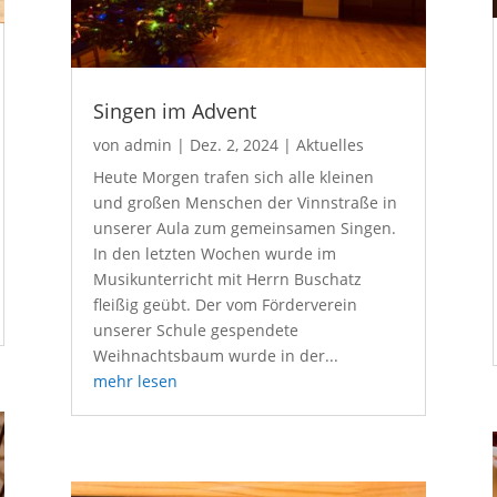
Singen im Advent
von
admin
|
Dez. 2, 2024
|
Aktuelles
Heute Morgen trafen sich alle kleinen
und großen Menschen der Vinnstraße in
unserer Aula zum gemeinsamen Singen.
In den letzten Wochen wurde im
Musikunterricht mit Herrn Buschatz
fleißig geübt. Der vom Förderverein
unserer Schule gespendete
Weihnachtsbaum wurde in der...
mehr lesen