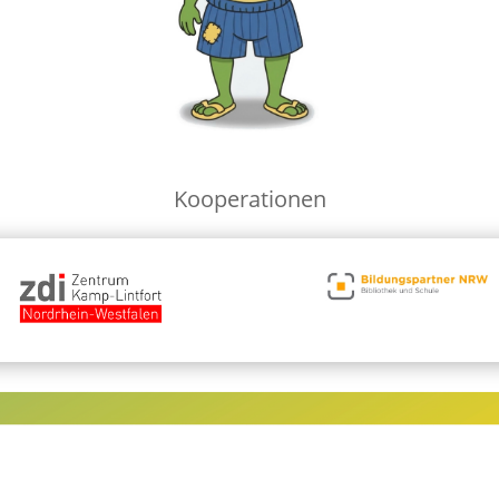
Kooperationen