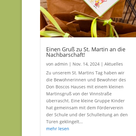
Einen Gruß zu St. Martin an die
Nachbarschaft!
von
admin
|
Nov. 14, 2024
|
Aktuelles
Zu unserem St. Martins Tag haben wir
die Bewohnerinnen und Bewohner des
Don Boscos Hauses mit einem kleinen
Martinsgruß von der Vinnstraße
überrascht. Eine kleine Gruppe Kinder
hat gemeinsam mit dem Förderverein
der Schule und der Schulleitung an den
Türen geklingelt...
mehr lesen