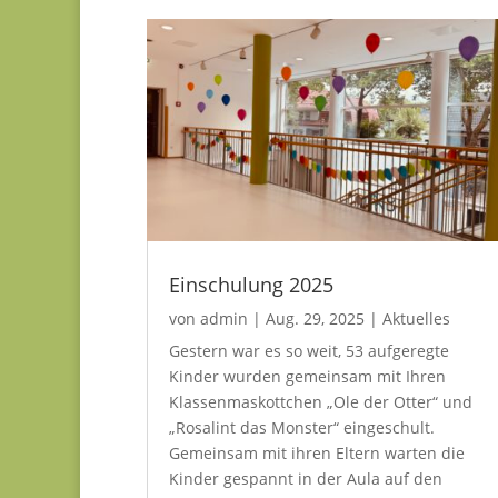
Einschulung 2025
von
admin
|
Aug. 29, 2025
|
Aktuelles
Gestern war es so weit, 53 aufgeregte
Kinder wurden gemeinsam mit Ihren
Klassenmaskottchen „Ole der Otter“ und
„Rosalint das Monster“ eingeschult.
Gemeinsam mit ihren Eltern warten die
Kinder gespannt in der Aula auf den