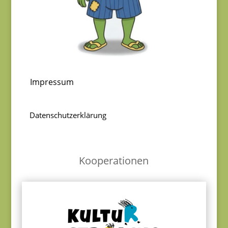
Impressum
Datenschutzerklärung
Kooperationen