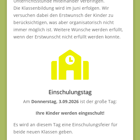
Unterrichtsstunde miteinander verbringen.
Die Klassenbildung wird im Juni erfolgen. Wir
versuchen dabei den Erstwunsch der Kinder zu
berücksichtigen, was aber organisatorisch nicht
immer möglich ist. Weitere Wünsche werden erfüllt,
wenn der Erstwunscht nicht erfüllt werden konnte.

Einschulungstag
Am
Donnerstag, 3.09.2026
ist der große Tag:
Ihre Kinder werden eingeschult!
Es wird an diesem Tag eine Einschulungsfeier für
beide neuen Klassen geben.