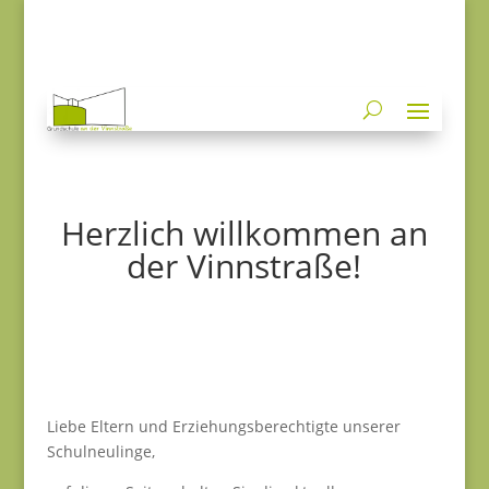
Herzlich willkommen an
der Vinnstraße!
Liebe Eltern und Erziehungsberechtigte unserer
Schulneulinge,