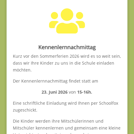

Kennenlernnachmittag
Kurz vor den Sommerferien 2026 wird es so weit sein,
dass wir Ihre Kinder zu uns in die Schule einladen
möchten.
Der Kennenlernnachmittag findet statt am
23. Juni 2026
von
15-16h.
Eine schriftliche Einladung wird Ihnen per Schoolfox
zugeschickt.
Die Kinder werden ihre Mitschülerinnen und
Mitschüler kennenlernen und gemeinsam eine kleine