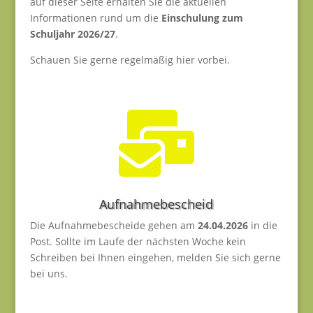
auf dieser Seite erhalten Sie die aktuellen
Informationen rund um die
Einschulung zum
Schuljahr 2026/27
.
Schauen Sie gerne regelmäßig hier vorbei.

Aufnahmebescheid
Die Aufnahmebescheide gehen am
24.04.2026
in die
Post. Sollte im Laufe der nächsten Woche kein
Schreiben bei Ihnen eingehen, melden Sie sich gerne
bei uns.