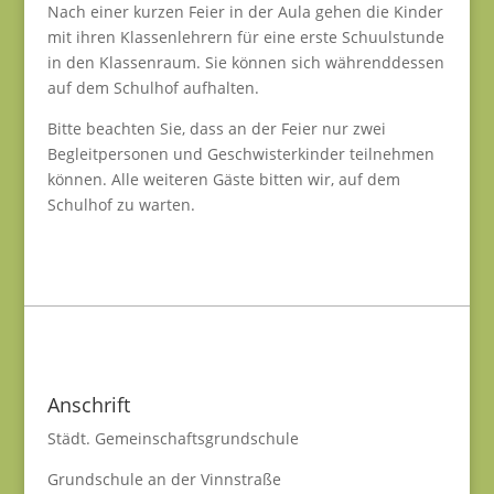
Nach einer kurzen Feier in der Aula gehen die Kinder
mit ihren Klassenlehrern für eine erste Schuulstunde
in den Klassenraum. Sie können sich währenddessen
auf dem Schulhof aufhalten.
Bitte beachten Sie, dass an der Feier nur zwei
Begleitpersonen und Geschwisterkinder teilnehmen
können. Alle weiteren Gäste bitten wir, auf dem
Schulhof zu warten.
Anschrift
Städt. Gemeinschaftsgrundschule
Grundschule an der Vinnstraße