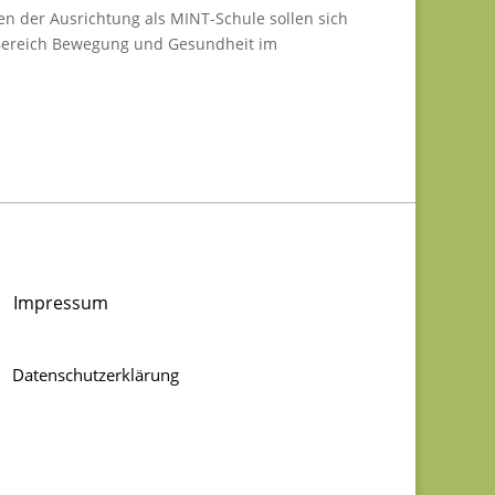
en der Ausrichtung als MINT-Schule sollen sich
 Bereich Bewegung und Gesundheit im
Impressum
Datenschutzerklärung