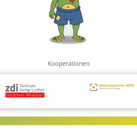
Kooperationen