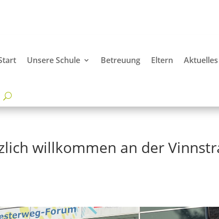
Start
Unsere Schule
Betreuung
Eltern
Aktuelles
zlich willkommen an der Vinnstr