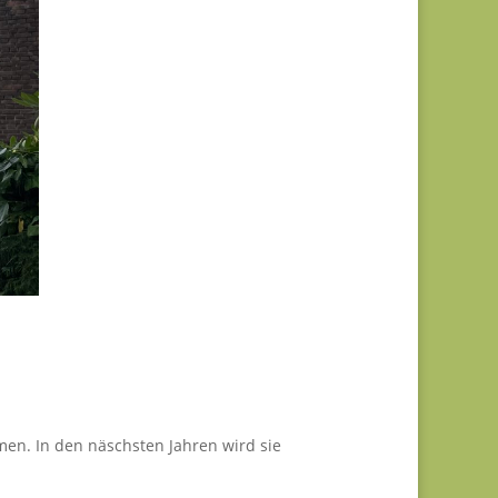
en. In den näschsten Jahren wird sie