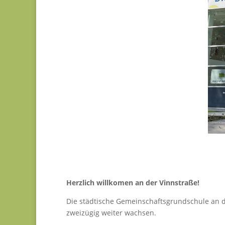
Herzlich willkomen an der Vinnstraße!
Die städtische Gemeinschaftsgrundschule an d
zweizügig weiter wachsen.