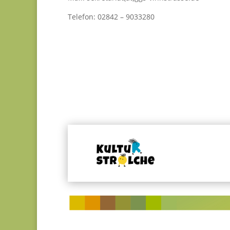
Telefon: 02842 – 9033280