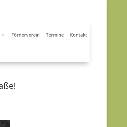
Förderverein
Termine
Kontakt
aße!