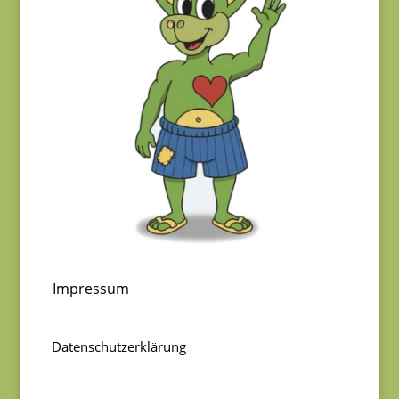
Impressum
Datenschutzerklärung