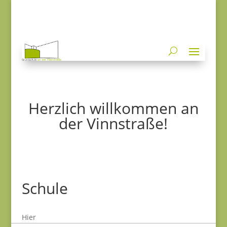
Herzlich willkommen an
der Vinnstraße!
Schule
Hier