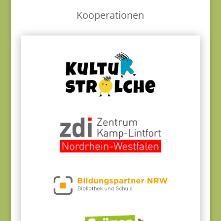
Kooperationen