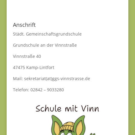
Anschrift
Städt. Gemeinschaftsgrundschule
Grundschule an der Vinnstraße
Vinnstraße 40
47475 Kamp-Lintfort
Mail: sekretariat(at)ggs-vinnstrasse.de
Telefon: 02842 – 9033280